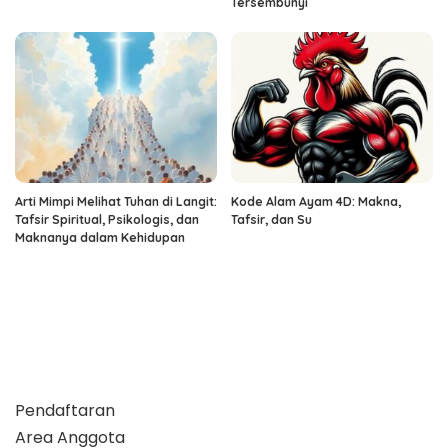
Tersembunyi
Arti Mimpi Melihat Tuhan di Langit:
Kode Alam Ayam 4D: Makna,
Tafsir Spiritual, Psikologis, dan
Tafsir, dan Su
Maknanya dalam Kehidupan
Pendaftaran
Area Anggota