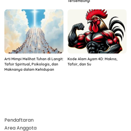
Tersembunyi
Arti Mimpi Melihat Tuhan di Langit:
Kode Alam Ayam 4D: Makna,
Tafsir Spiritual, Psikologis, dan
Tafsir, dan Su
Maknanya dalam Kehidupan
Pendaftaran
Area Anggota