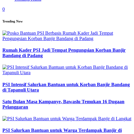
0
Trending Now
Rumah Kader PSI Jadi Tempat Pengungsian Korban Banjir
Bandang di Padang
PSI Intensif Salurkan Bantuan untuk Korban Banjir Bandang
di Tapanuli Utara
Satu Bulan Masa Kampanye, Bawaslu Temukan 16 Dugaan
Pelanggaran
PSI Salurkan Bantuan untuk Warga Terdampak Banjir di