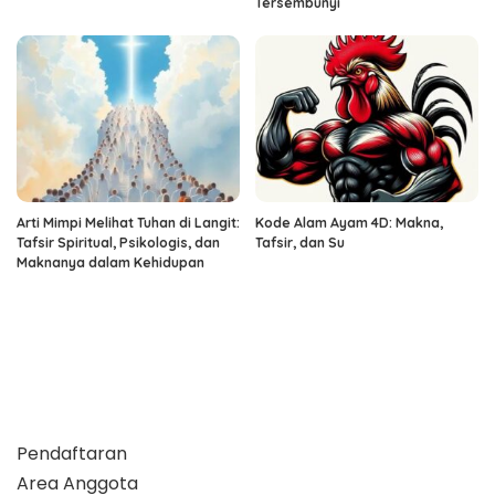
Tersembunyi
Arti Mimpi Melihat Tuhan di Langit:
Kode Alam Ayam 4D: Makna,
Tafsir Spiritual, Psikologis, dan
Tafsir, dan Su
Maknanya dalam Kehidupan
Pendaftaran
Area Anggota