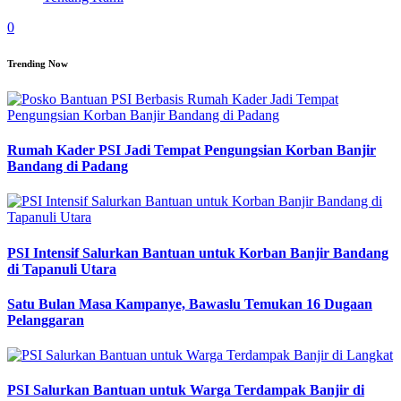
0
Trending Now
Rumah Kader PSI Jadi Tempat Pengungsian Korban Banjir
Bandang di Padang
PSI Intensif Salurkan Bantuan untuk Korban Banjir Bandang
di Tapanuli Utara
Satu Bulan Masa Kampanye, Bawaslu Temukan 16 Dugaan
Pelanggaran
PSI Salurkan Bantuan untuk Warga Terdampak Banjir di