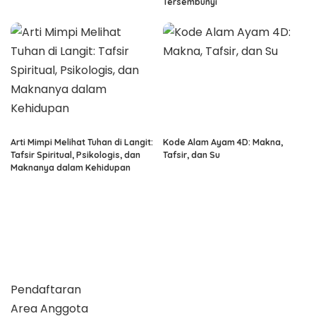
Tersembunyi
Arti Mimpi Melihat Tuhan di Langit:
Kode Alam Ayam 4D: Makna,
Tafsir Spiritual, Psikologis, dan
Tafsir, dan Su
Maknanya dalam Kehidupan
Pendaftaran
Area Anggota